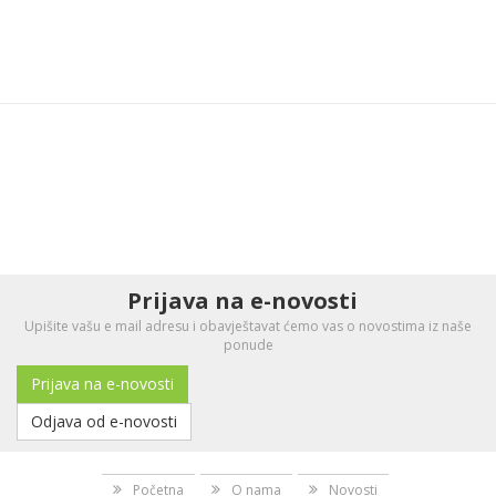
Prijava na e-novosti
Upišite vašu e mail adresu i obavještavat ćemo vas o novostima iz naše
ponude
Prijava na e-novosti
Odjava od e-novosti
Početna
O nama
Novosti