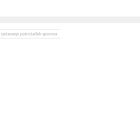
 rješavanje potrošačkih sporova