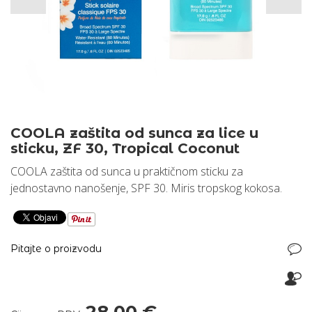
COOLA zaštita od sunca za lice u
sticku, ZF 30, Tropical Coconut
COOLA zaštita od sunca u praktičnom sticku za
jednostavno nanošenje, SPF 30. Miris tropskog kokosa.
Pitajte o proizvodu
28,00 €