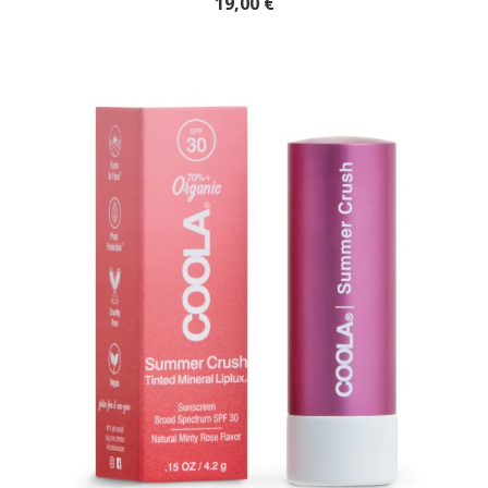
19,00 €