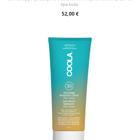
tipe kože.
52,00 €