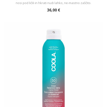
nosi pod ličili in hkrati nudi lahko, ne-mastno zaščito.
36,00 €